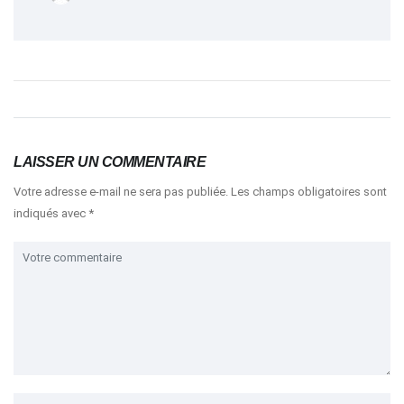
LAISSER UN COMMENTAIRE
Votre adresse e-mail ne sera pas publiée.
Les champs obligatoires sont
indiqués avec
*