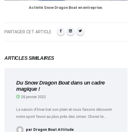
Activité Snow Dragon Boat en entreprise.
PARTAGER CET ARTICLE
ARTICLES SIMILAIRES
Du Snow Dragon Boat dans un cadre
magique !
28 janvier 2022
La saison d’hiver bat son plein et nous faisons découvrir
notre sport favori au plus près des cimes. Choisir le...
par Dragon Boat Attitude