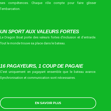
ses compétences. Chaque rôle compte pour faire glisser
l’embarcation.
UN SPORT AUX VALEURS FORTES
Le Dragon Boat porte des valeurs fortes d’inclusion et d’entraide.
Tout le monde trouve sa place dans le bateau.
16 PAGAYEURS, 1 COUP DE PAGAIE
C’est uniquement en pagayant ensemble que le bateau avance.
Synchronisation et communication sont nécessaires.
EN SAVOIR PLUS