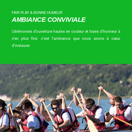
FAIR-PLAY & BONNE HUMEUR
AMBIANCE CONVIVIALE
Cérémonies d’ouverture hautes en couleur et haies d’honneur à
n’en plus finir, c’est l’ambiance que nous avons à cœur
d’instaurer.