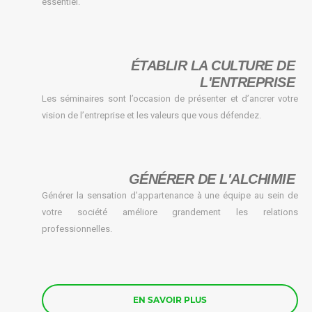
essentiel.
ÉTABLIR LA CULTURE DE
L'ENTREPRISE
Les séminaires sont l’occasion de présenter et d’ancrer votre
vision de l’entreprise et les valeurs que vous défendez.
GÉNÉRER DE L'ALCHIMIE
Générer la sensation d’appartenance à une équipe au sein de
votre société améliore grandement les relations
professionnelles.
EN SAVOIR PLUS