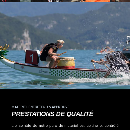
MATÉRIEL ENTRETENU & APPROUVE
PRESTATIONS DE QUALITÉ
L’ensemble de notre parc de matériel est certifié et contrôlé