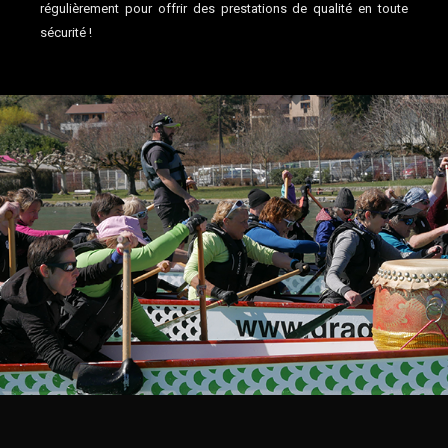
régulièrement pour offrir des prestations de qualité en toute
sécurité !