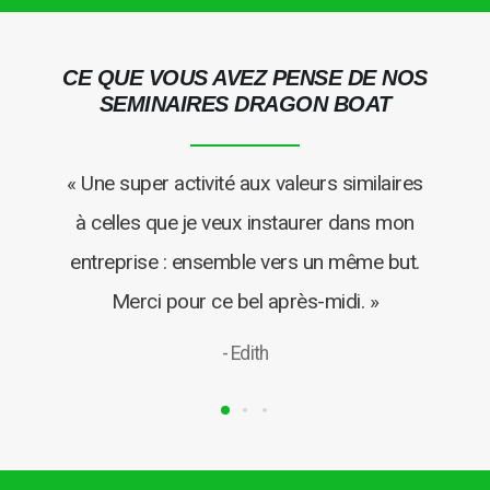
CE QUE VOUS AVEZ PENSE DE NOS
SEMINAIRES DRAGON BOAT
« Une super activité aux valeurs similaires
t,
à celles que je veux instaurer dans mon
entreprise : ensemble vers un même but.
Merci pour ce bel après-midi. »
- Edith