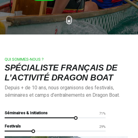
QUI SOMMES-NOUS ?
SPÉCIALISTE FRANÇAIS DE
L’ACTIVITÉ DRAGON BOAT
Depuis + de 10 ans, nous organisons des festivals,
séminaires et camps d’entraînements en Dragon Boat.
Séminaires & Initiations
71%
Festivals
29%