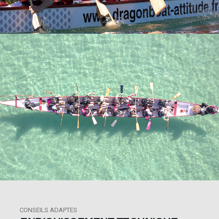
CONSEILS ADAPTES