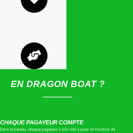
EN DRAGON BOAT ?
CHAQUE PAGAYEUR COMPTE
Dans le bateau, chaque pagayeur a son rôle à jouer en fonction de