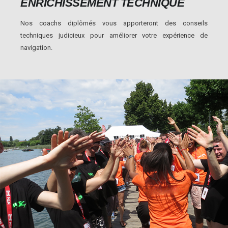
ENRICHISSEMENT TECHNIQUE
Nos coachs diplômés vous apporteront des conseils
techniques judicieux pour améliorer votre expérience de
navigation.